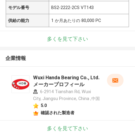
モデル番号
BS2-2222-2CS VT143
供給の能力
1 か月あたりの 80,000 PC
多くを見て下さい
企業情報
Wuxi Handa Bearing Co., Ltd.
メーカープロフィール
6-2914 Tianshan Rd, Wuxi
City, Jiangsu Province, China ,中国
5.0
確認された製造者
多くを見て下さい