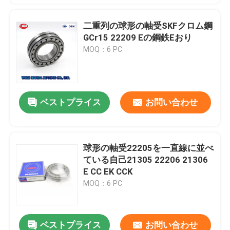
二重列の球形の軸受SKFクロム鋼
GCr15 22209 Eの鋼鉄Eおり
MOQ：6 PC
ベストプライス
お問い合わせ
球形の軸受22205を一直線に並べ
ている自己21305 22206 21306
E CC EK CCK
MOQ：6 PC
ベストプライス
お問い合わせ