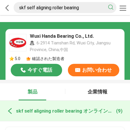
Wuxi Handa Bearing Co., Ltd.
6-2914 Tianshan Rd, Wuxi City, Jiangsu
Province, China,中国
5.0
確認された製造者
今すぐ電話
お問い合わせ
製品
企業情報
skf self aligning roller bearing オンライン製造
(9)