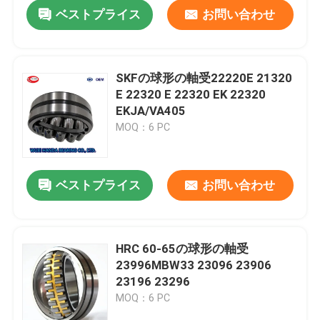
ベストプライス
お問い合わせ
SKFの球形の軸受22220E 21320
E 22320 E 22320 EK 22320
EKJA/VA405
MOQ：6 PC
ベストプライス
お問い合わせ
家
HRC 60-65の球形の軸受
23996MBW33 23096 23906
プロダクト
23196 23296
MOQ：6 PC
私達について