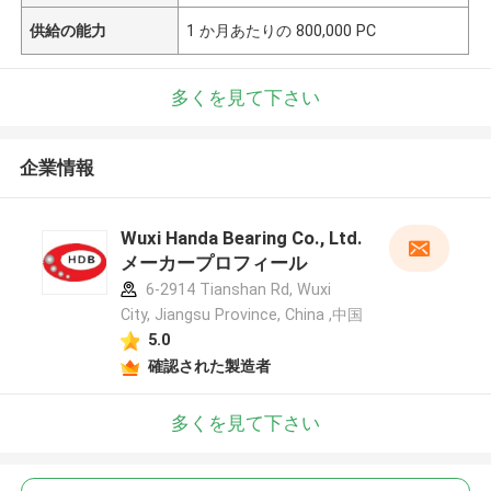
供給の能力
1 か月あたりの 800,000 PC
多くを見て下さい
企業情報
Wuxi Handa Bearing Co., Ltd.
メーカープロフィール
6-2914 Tianshan Rd, Wuxi
City, Jiangsu Province, China ,中国
5.0
確認された製造者
多くを見て下さい