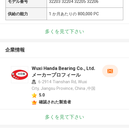
モデル番号
32203 32204 32205 32206
供給の能力
1 か月あたりの 800,000 PC
多くを見て下さい
企業情報
Wuxi Handa Bearing Co., Ltd.
メーカープロフィール
6-2914 Tianshan Rd, Wuxi
City, Jiangsu Province, China ,中国
5.0
確認された製造者
多くを見て下さい