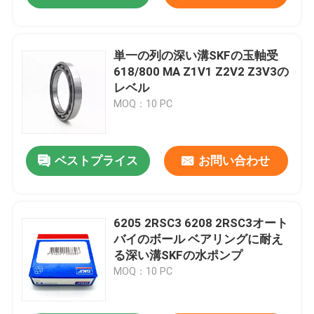
単一の列の深い溝SKFの玉軸受
618/800 MA Z1V1 Z2V2 Z3V3の
レベル
MOQ：10 PC
ベストプライス
お問い合わせ
6205 2RSC3 6208 2RSC3オート
バイのボール ベアリングに耐え
る深い溝SKFの水ポンプ
MOQ：10 PC