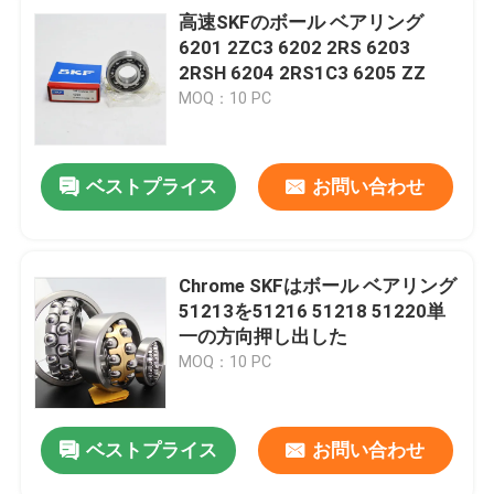
高速SKFのボール ベアリング
6201 2ZC3 6202 2RS 6203
2RSH 6204 2RS1C3 6205 ZZ
MOQ：10 PC
ベストプライス
お問い合わせ
Chrome SKFはボール ベアリング
51213を51216 51218 51220単
一の方向押し出した
MOQ：10 PC
ベストプライス
お問い合わせ