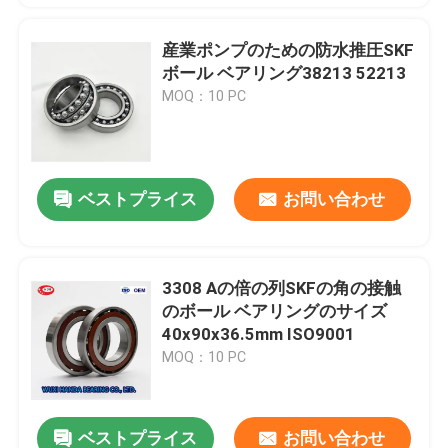
産業ポンプのための防水推圧SKF
ボール ベアリング38213 52213
MOQ：10 PC
ベストプライス
お問い合わせ
3308 Aの倍の列SKFの角の接触
のボール ベアリングのサイズ
40x90x36.5mm ISO9001
MOQ：10 PC
ベストプライス
お問い合わせ