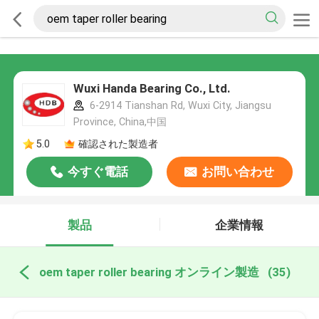
Wuxi Handa Bearing Co., Ltd.
6-2914 Tianshan Rd, Wuxi City, Jiangsu
Province, China,中国
5.0
確認された製造者
今すぐ電話
お問い合わせ
製品
企業情報
oem taper roller bearing オンライン製造
(35)