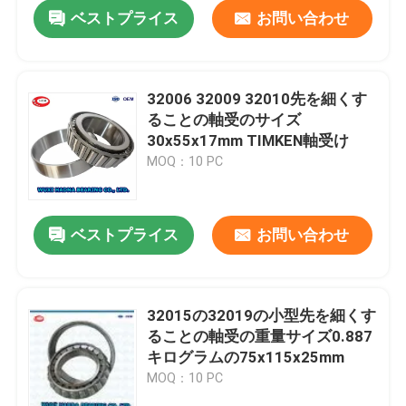
ベストプライス
お問い合わせ
32006 32009 32010先を細くす
ることの軸受のサイズ
30x55x17mm TIMKEN軸受け
MOQ：10 PC
ベストプライス
お問い合わせ
家
32015の32019の小型先を細くす
ることの軸受の重量サイズ0.887
プロダクト
キログラムの75x115x25mm
MOQ：10 PC
私達について