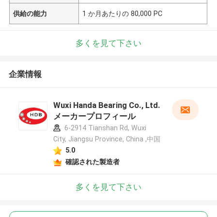
供給の能力
1 か月あたりの 80,000 PC
多くを見て下さい
企業情報
Wuxi Handa Bearing Co., Ltd.
メーカープロフィール
6-2914 Tianshan Rd, Wuxi
City, Jiangsu Province, China ,中国
5.0
確認された製造者
多くを見て下さい