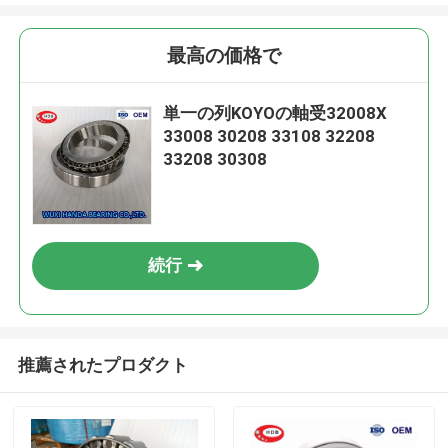
最高の価格で
単一の列KOYOの軸受32008X
33008 30208 33108 32208
33208 30308
続行
推薦されたプロダクト