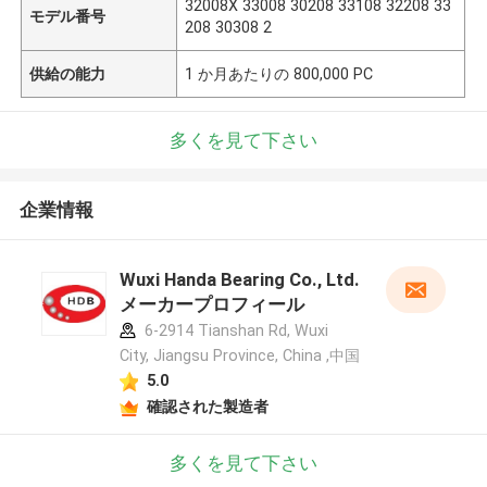
32008X 33008 30208 33108 32208 33
モデル番号
208 30308 2
供給の能力
1 か月あたりの 800,000 PC
多くを見て下さい
企業情報
Wuxi Handa Bearing Co., Ltd.
メーカープロフィール
6-2914 Tianshan Rd, Wuxi
City, Jiangsu Province, China ,中国
5.0
確認された製造者
多くを見て下さい