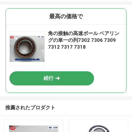
最高の価格で
角の接触の高速ボール ベアリン
グの単一の列7302 7306 7309
7312 7317 7318
続行
推薦されたプロダクト