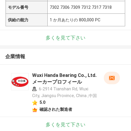
モデル番号
7302 7306 7309 7312 7317 7318
供給の能力
1 か月あたりの 800,000 PC
多くを見て下さい
企業情報
Wuxi Handa Bearing Co., Ltd.
メーカープロフィール
6-2914 Tianshan Rd, Wuxi
City, Jiangsu Province, China ,中国
5.0
確認された製造者
多くを見て下さい