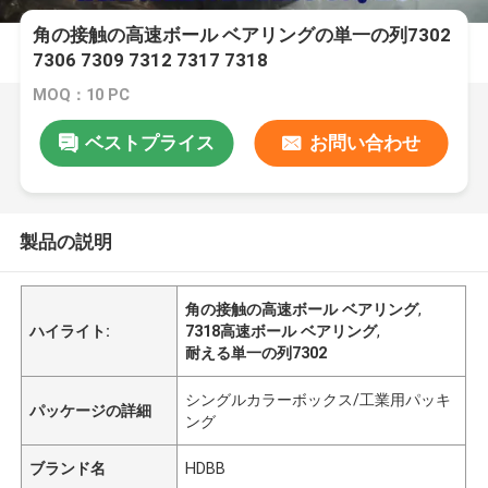
角の接触の高速ボール ベアリングの単一の列7302
7306 7309 7312 7317 7318
MOQ：10 PC
ベストプライス
お問い合わせ
製品の説明
角の接触の高速ボール ベアリング
,
ハイライト:
7318高速ボール ベアリング
,
耐える単一の列7302
シングルカラーボックス/工業用パッキ
パッケージの詳細
ング
ブランド名
HDBB