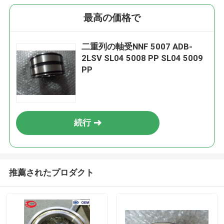
最高の価格で
二重列の軸受NNF 5007 ADB-
2LSV SL04 5008 PP SL04 5009
PP
続行
推薦されたプロダクト