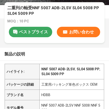
二重列の軸受NNF 5007 ADB-2LSV SL04 5008 PP
SL04 5009 PP
MOQ：10 PC
ベストプライス
お問い合わせ
製品の説明
NNF 5007 ADB-2LSV
,
SL04 5008 PP
,
ハイライト:
SL04 5009 PP
パッケージの詳細
工業用パッキング単色ボックス OEM
ブランド名
HDBB
NNF 5007 ADB-2LSV NNF 5008 NNF 5
モデル番号