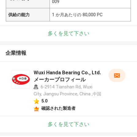
009
供給の能力
1 か月あたりの 80,000 PC
多くを見て下さい
企業情報
Wuxi Handa Bearing Co., Ltd.
メーカープロフィール
6-2914 Tianshan Rd, Wuxi
City, Jiangsu Province, China ,中国
5.0
確認された製造者
多くを見て下さい