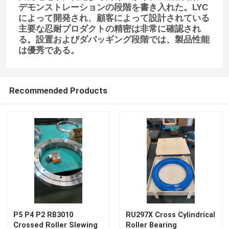
デモンストレーションの段階を書き入れた。LYC
によって開発され、顧客によって設計されている
主要な忍耐プロダクトの精密は非常に確認され
る。設置およびダバッギング段階では、製品性能
は優秀である。
Recommended Products
P5 P4 P2 RB3010
RU297X Cross Cylindrical
Crossed Roller Slewing
Roller Bearing