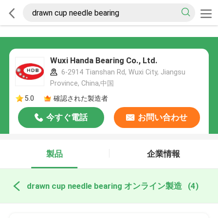
Wuxi Handa Bearing Co., Ltd.
6-2914 Tianshan Rd, Wuxi City, Jiangsu
Province, China,中国
5.0
確認された製造者
今すぐ電話
お問い合わせ
製品
企業情報
drawn cup needle bearing オンライン製造
(4)