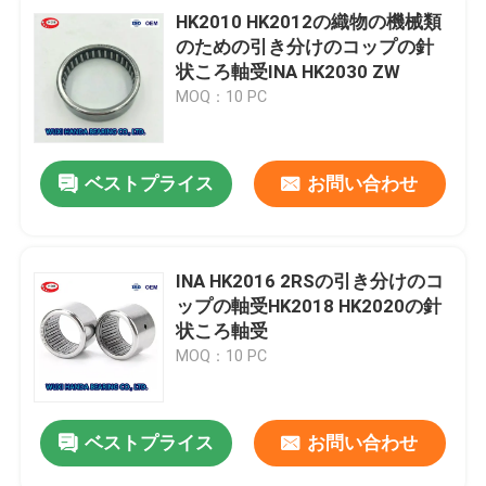
HK2010 HK2012の織物の機械類
のための引き分けのコップの針
状ころ軸受INA HK2030 ZW
MOQ：10 PC
ベストプライス
お問い合わせ
INA HK2016 2RSの引き分けのコ
ップの軸受HK2018 HK2020の針
状ころ軸受
MOQ：10 PC
ベストプライス
お問い合わせ