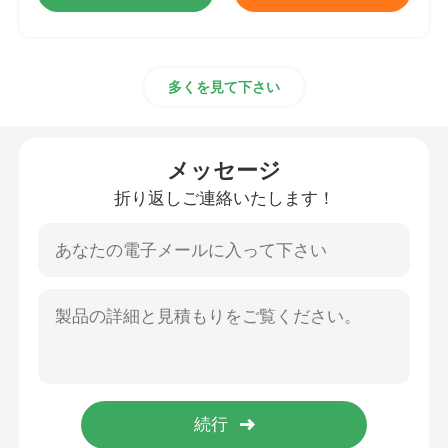
多くを見て下さい
メッセージ
折り返しご連絡いたします！